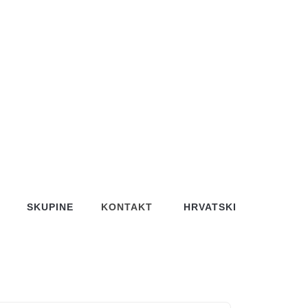
SKUPINE
KONTAKT
HRVATSKI