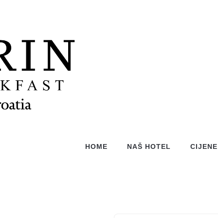
HOME
NAŠ HOTEL
CIJENE