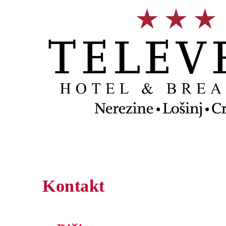
Kontakt