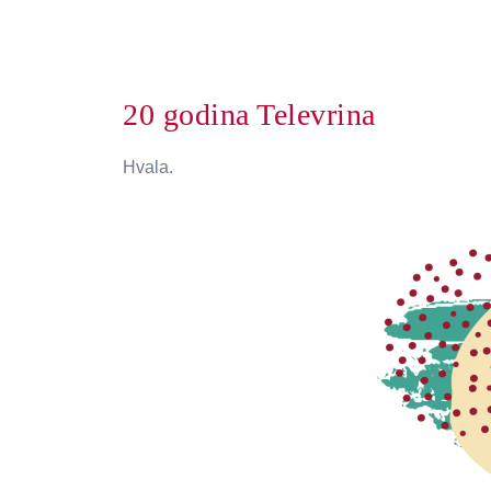
20 godina Televrina
Hvala.