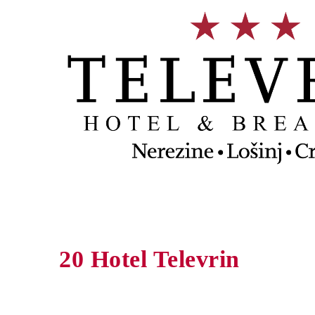
20 Hotel Televrin