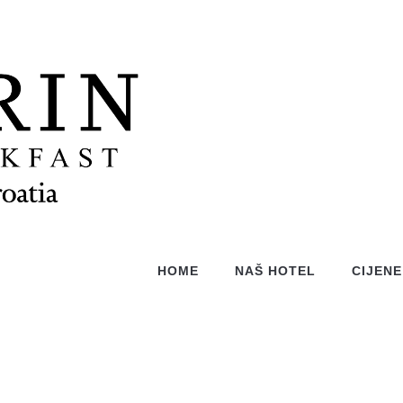
HOME
NAŠ HOTEL
CIJENE