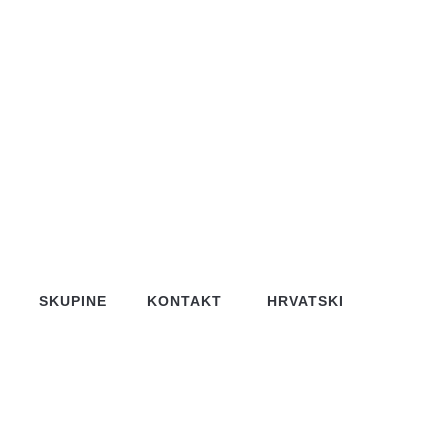
SKUPINE
KONTAKT
HRVATSKI