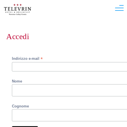
Accedi
*
Indirizzo e-mail
Nome
Cognome