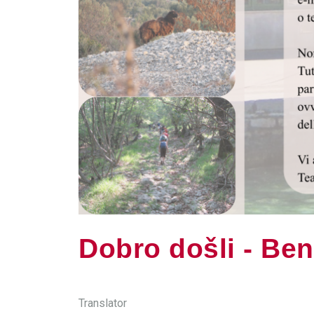
Dobro došli - Ben
Translator