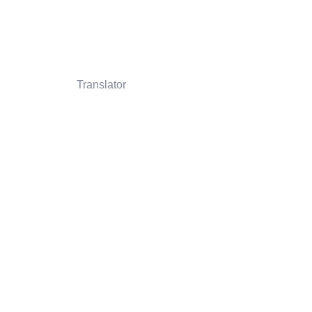
Translator