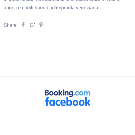
angoli e cortili hanno un’impronta veneziana.
Share