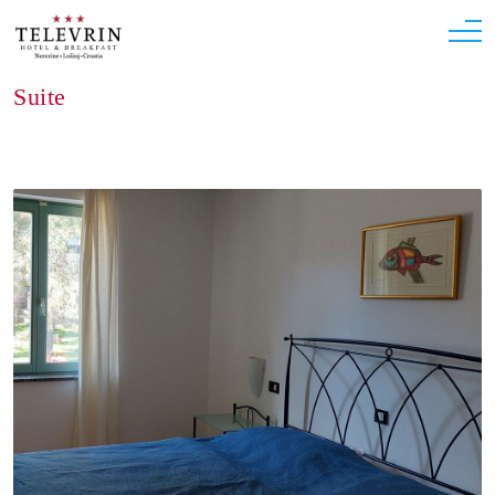
Suite