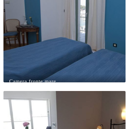
Camera fronte mare